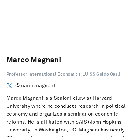
Marco Magnani
Professor International Economics, LUISS Guido Carli
@marcomagnan1
Marco Magnani is a Senior Fellow at Harvard
University where he conducts research in political
economy and organizes a seminar on economic
reforms. He is affiliated with SAIS (John Hopkins
University) in Washington, DC. Magnani has nearly