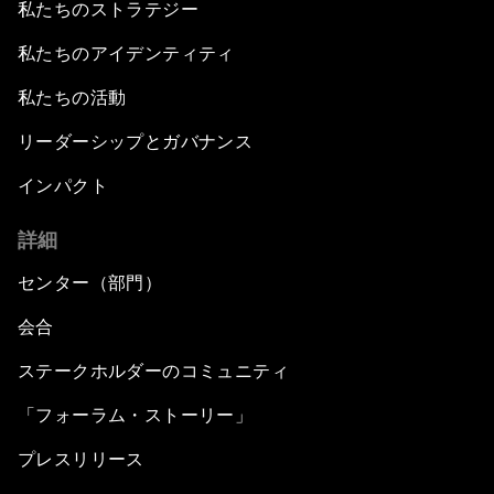
私たちのストラテジー
私たちのアイデンティティ
私たちの活動
リーダーシップとガバナンス
インパクト
詳細
センター（部門）
会合
ステークホルダーのコミュニティ
「フォーラム・ストーリー」
プレスリリース