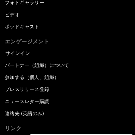
フォトギャラリー
ビデオ
ポッドキャスト
エンゲージメント
サインイン
パートナー（組織）について
参加する（個人、組織）
プレスリリース登録
ニュースレター購読
連絡先 (英語のみ)
リンク