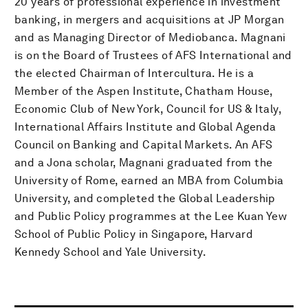
20 years of professional experience in investment
banking, in mergers and acquisitions at JP Morgan
and as Managing Director of Mediobanca. Magnani
is on the Board of Trustees of AFS International and
the elected Chairman of Intercultura. He is a
Member of the Aspen Institute, Chatham House,
Economic Club of New York, Council for US & Italy,
International Affairs Institute and Global Agenda
Council on Banking and Capital Markets. An AFS
and a Jona scholar, Magnani graduated from the
University of Rome, earned an MBA from Columbia
University, and completed the Global Leadership
and Public Policy programmes at the Lee Kuan Yew
School of Public Policy in Singapore, Harvard
Kennedy School and Yale University.