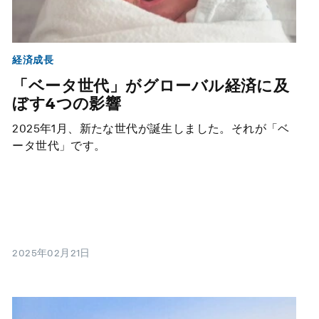
経済成長
「ベータ世代」がグローバル経済に及
ぼす4つの影響
2025年1月、新たな世代が誕生しました。それが「ベ
ータ世代」です。
2025年02月21日