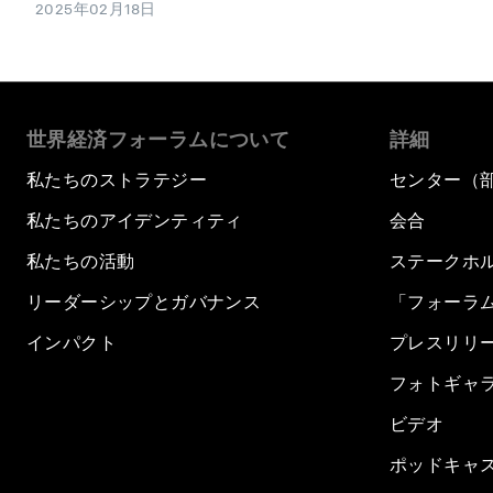
2025年02月18日
世界経済フォーラムについて
詳細
私たちのストラテジー
センター（
私たちのアイデンティティ
会合
私たちの活動
ステークホ
リーダーシップとガバナンス
「フォーラ
インパクト
プレスリリ
フォトギャ
ビデオ
ポッドキャ