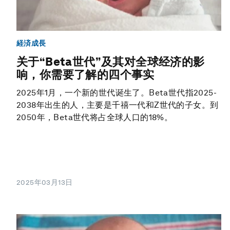
経済成長
关于“Beta世代”及其对全球经济的影
响，你需要了解的四个事实
2025年1月，一个新的世代诞生了。Beta世代指2025-
2038年出生的人，主要是千禧一代和Z世代的子女。到
2050年，Beta世代将占全球人口的18%。
2025年03月13日