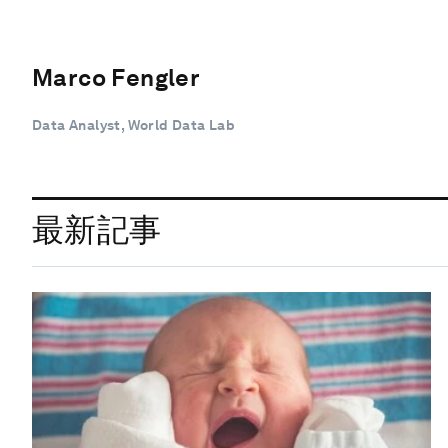
Marco Fengler
Data Analyst, World Data Lab
最新記事