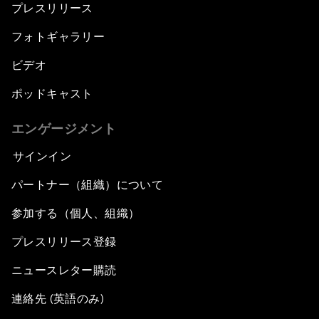
プレスリリース
フォトギャラリー
ビデオ
ポッドキャスト
エンゲージメント
サインイン
パートナー（組織）について
参加する（個人、組織）
プレスリリース登録
ニュースレター購読
連絡先 (英語のみ)