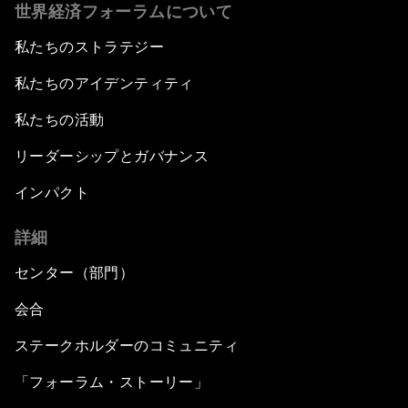
世界経済フォーラムについて
私たちのストラテジー
私たちのアイデンティティ
私たちの活動
リーダーシップとガバナンス
インパクト
詳細
センター（部門）
会合
ステークホルダーのコミュニティ
「フォーラム・ストーリー」