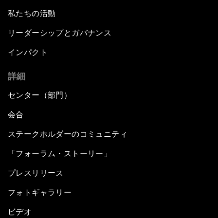
私たちの活動
リーダーシップとガバナンス
インパクト
詳細
センター（部門）
会合
ステークホルダーのコミュニティ
「フォーラム・ストーリー」
プレスリリース
フォトギャラリー
ビデオ