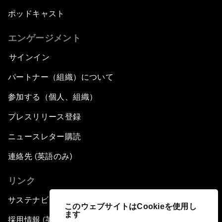
ポッドキャスト
エンゲージメント
サインイン
パートナー（組織）について
参加する（個人、組織）
プレスリリース登録
ニュースレター購読
連絡先 (英語のみ)
リンク
サステナビリティへの取り組み
このウェブサイトはCookieを使用し
ます
採用情報 (英語のみ)