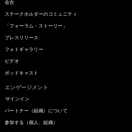
会合
ステークホルダーのコミュニティ
「フォーラム・ストーリー」
プレスリリース
フォトギャラリー
ビデオ
ポッドキャスト
エンゲージメント
サインイン
パートナー（組織）について
参加する（個人、組織）