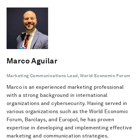
Marco Aguilar
Marketing Communications Lead, World Economic Forum
Marco is an experienced marketing professional
with a strong background in international
organizations and cybersecurity. Having served in
various organizations such as the World Economic
Forum, Barclays, and Europol, he has proven
expertise in developing and implementing effective
marketing and communication strategies.