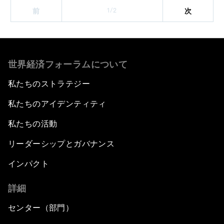
1/2
前
次
世界経済フォーラムについて
私たちのストラテジー
私たちのアイデンティティ
私たちの活動
リーダーシップとガバナンス
インパクト
詳細
センター（部門）