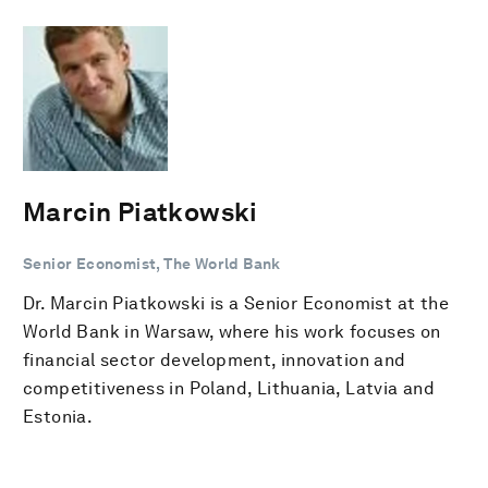
Marcin Piatkowski
Senior Economist, The World Bank
Dr. Marcin Piatkowski is a Senior Economist at the
World Bank in Warsaw, where his work focuses on
financial sector development, innovation and
competitiveness in Poland, Lithuania, Latvia and
Estonia.