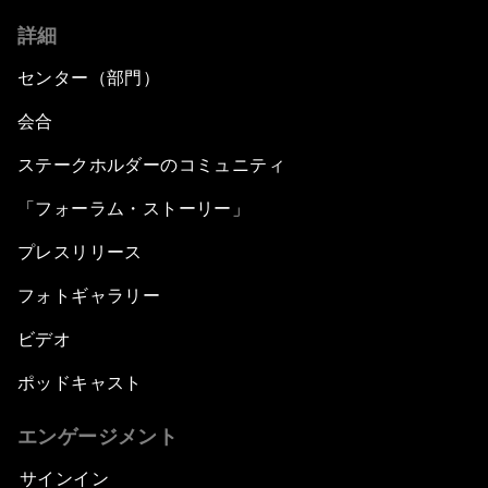
詳細
センター（部門）
会合
ステークホルダーのコミュニティ
「フォーラム・ストーリー」
プレスリリース
フォトギャラリー
ビデオ
ポッドキャスト
エンゲージメント
サインイン