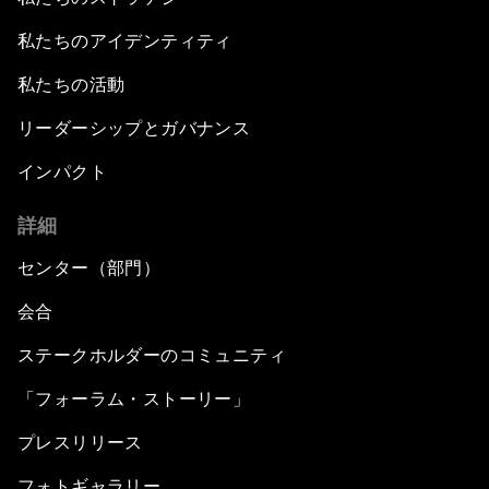
私たちのアイデンティティ
私たちの活動
リーダーシップとガバナンス
インパクト
詳細
センター（部門）
会合
ステークホルダーのコミュニティ
「フォーラム・ストーリー」
プレスリリース
フォトギャラリー