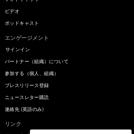
ビデオ
ポッドキャスト
エンゲージメント
サインイン
パートナー（組織）について
参加する（個人、組織）
プレスリリース登録
ニュースレター購読
連絡先 (英語のみ)
リンク