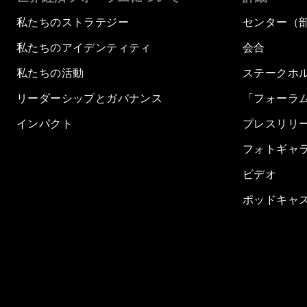
私たちのストラテジー
センター（
私たちのアイデンティティ
会合
私たちの活動
ステークホ
リーダーシップとガバナンス
「フォーラ
インパクト
プレスリリ
フォトギャ
ビデオ
ポッドキャ