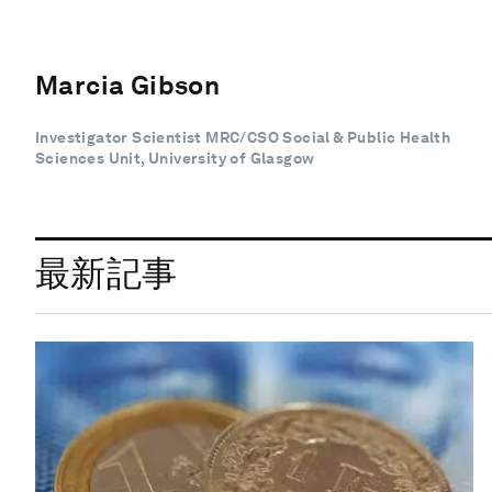
Marcia Gibson
Investigator Scientist MRC/CSO Social & Public Health
Sciences Unit, University of Glasgow
最新記事