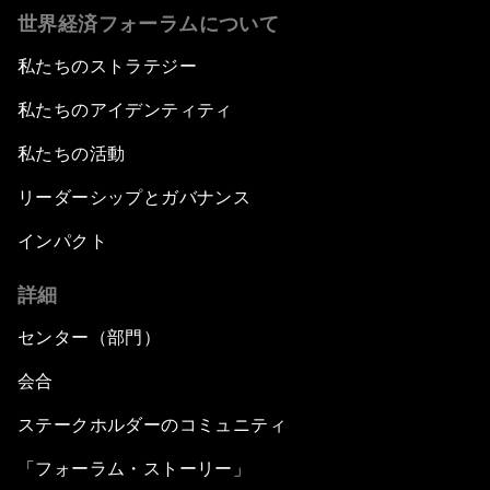
世界経済フォーラムについて
私たちのストラテジー
私たちのアイデンティティ
私たちの活動
リーダーシップとガバナンス
インパクト
詳細
センター（部門）
会合
ステークホルダーのコミュニティ
「フォーラム・ストーリー」