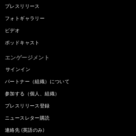
プレスリリース
フォトギャラリー
ビデオ
ポッドキャスト
エンゲージメント
サインイン
パートナー（組織）について
参加する（個人、組織）
プレスリリース登録
ニュースレター購読
連絡先 (英語のみ)