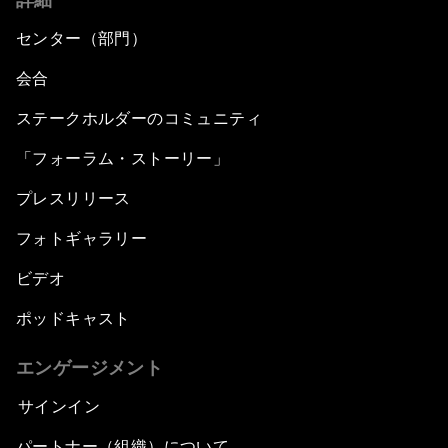
センター（部門）
会合
ステークホルダーのコミュニティ
「フォーラム・ストーリー」
プレスリリース
フォトギャラリー
ビデオ
ポッドキャスト
エンゲージメント
サインイン
パートナー（組織）について