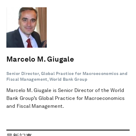
Marcelo M. Giugale
Senior Director, Global Practice for Macroeconomics and
Fiscal Management, World Bank Group
Marcelo M. Giugale is Senior Director of the World
Bank Group’s Global Practice for Macroeconomics
and Fiscal Management.