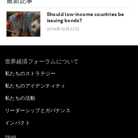
最新記事
Should low-income countries be
issuing bonds?
2014年10月07日
世界経済フォーラムについて
私たちのストラテジー
私たちのアイデンティティ
私たちの活動
リーダーシップとガバナンス
インパクト
詳細