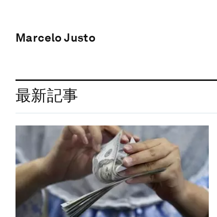
Marcelo Justo
最新記事