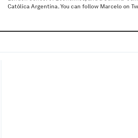
Católica Argentina. You can follow Marcelo on 