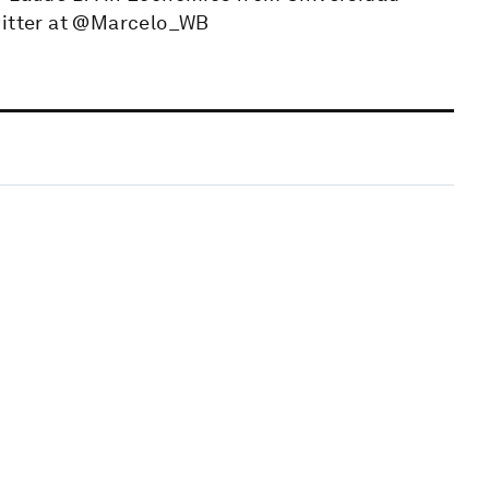
Twitter at @Marcelo_WB