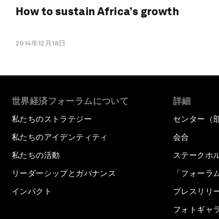
How to sustain Africa’s growth
2014年12月18日
世界経済フォーラムについて
詳細
私たちのストラテジー
センター（
私たちのアイデンティティ
会合
私たちの活動
ステークホ
リーダーシップとガバナンス
「フォーラ
インパクト
プレスリリ
フォトギャ