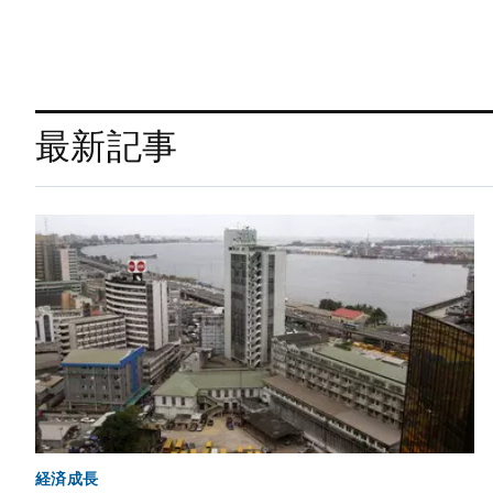
最新記事
経済成長