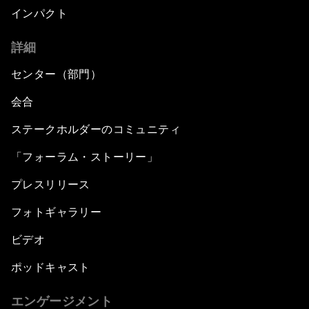
インパクト
詳細
センター（部門）
会合
ステークホルダーのコミュニティ
「フォーラム・ストーリー」
プレスリリース
フォトギャラリー
ビデオ
ポッドキャスト
エンゲージメント