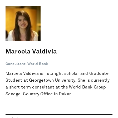
Marcela Valdivia
Consultant, World Bank
Marcela Valdivia is Fulbright scholar and Graduate
Student at Georgetown University. She is currently
a short term consultant at the World Bank Group
Senegal Country Office in Dakar.