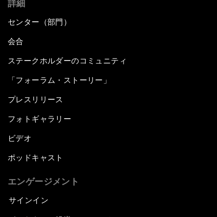
詳細
センター（部門）
会合
ステークホルダーのコミュニティ
「フォーラム・ストーリー」
プレスリリース
フォトギャラリー
ビデオ
ポッドキャスト
エンゲージメント
サインイン