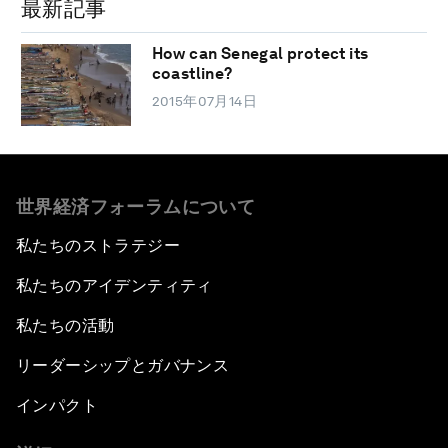
最新記事
How can Senegal protect its
coastline?
2015年07月14日
世界経済フォーラムについて
私たちのストラテジー
私たちのアイデンティティ
私たちの活動
リーダーシップとガバナンス
インパクト