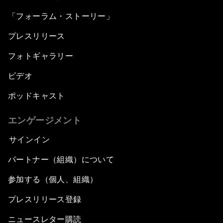
「フォーラム・ストーリー」
プレスリリース
フォトギャラリー
ビデオ
ポッドキャスト
エンゲージメント
サインイン
パートナー（組織）について
参加する（個人、組織）
プレスリリース登録
ニュースレター購読