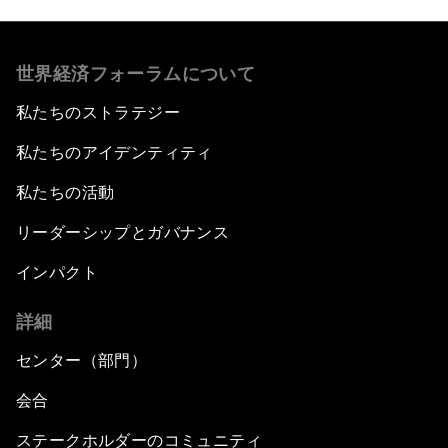
世界経済フォーラムについて
私たちのストラテジー
私たちのアイデンティティ
私たちの活動
リーダーシップとガバナンス
インパクト
詳細
センター（部門）
会合
ステークホルダーのコミュニティ