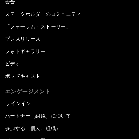
会合
ステークホルダーのコミュニティ
「フォーラム・ストーリー」
プレスリリース
フォトギャラリー
ビデオ
ポッドキャスト
エンゲージメント
サインイン
パートナー（組織）について
参加する（個人、組織）