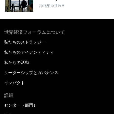
2016年10月14日
世界経済フォーラムについて
私たちのストラテジー
私たちのアイデンティティ
私たちの活動
リーダーシップとガバナンス
インパクト
詳細
センター（部門）