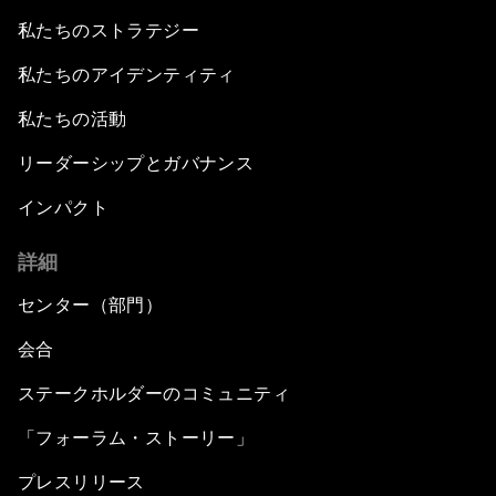
私たちのストラテジー
私たちのアイデンティティ
私たちの活動
リーダーシップとガバナンス
インパクト
詳細
センター（部門）
会合
ステークホルダーのコミュニティ
「フォーラム・ストーリー」
プレスリリース