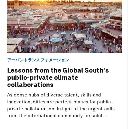
アーバントランスフォメーション
Lessons from the Global South's
public-private climate
collaborations
As dense hubs of diverse talent, skills and
innovation, cities are perfect places for public-
private collaboration. In light of the urgent calls
from the international community for solut...