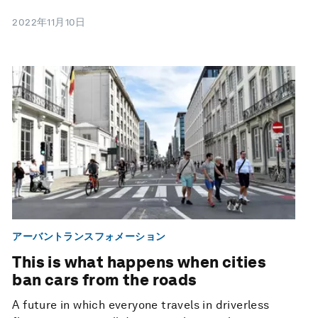
2022年11月10日
アーバントランスフォメーション
This is what happens when cities
ban cars from the roads
A future in which everyone travels in driverless