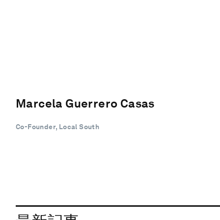
Marcela Guerrero Casas
Co-Founder, Local South