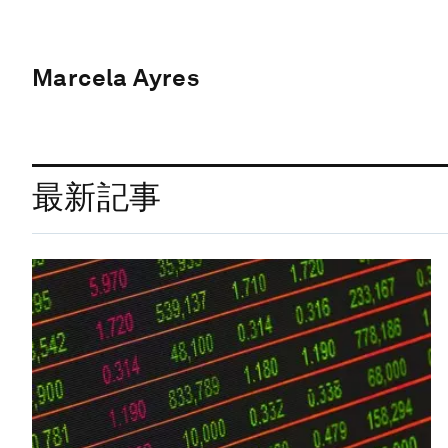
Marcela Ayres
最新記事