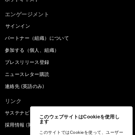
エンゲージメント
サインイン
パートナー（組織）について
参加する（個人、組織）
プレスリリース登録
ニュースレター購読
連絡先 (英語のみ)
リンク
サステナビリティへの取り組み
このウェブサイトはCookieを使用し
ます
採用情報 (英語のみ)
このサイトではCookieを使って、ユーザー