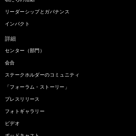
リーダーシップとガバナンス
インパクト
詳細
センター（部門）
会合
ステークホルダーのコミュニティ
「フォーラム・ストーリー」
プレスリリース
フォトギャラリー
ビデオ
ポッドキャスト