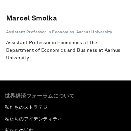
Marcel Smolka
Assistant Professor in Economics, Aarhus University
Assistant Professor in Economics at the
Department of Economics and Business at Aarhus
University
世界経済フォーラムについて
私たちのストラテジー
私たちのアイデンティティ
私たちの活動