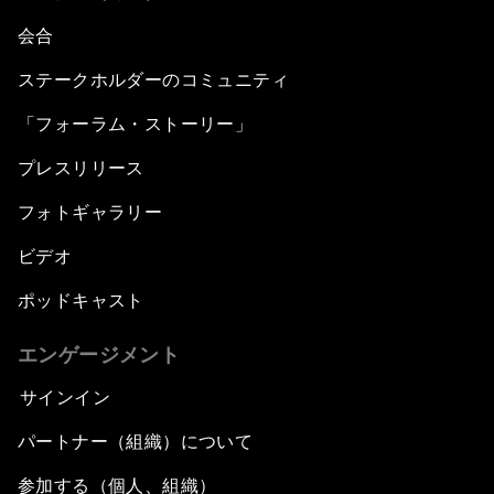
会合
ステークホルダーのコミュニティ
「フォーラム・ストーリー」
プレスリリース
フォトギャラリー
ビデオ
ポッドキャスト
エンゲージメント
サインイン
パートナー（組織）について
参加する（個人、組織）