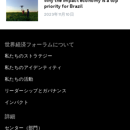
Why the impact economy is a top
priority for Brazil
2023年11月10日
世界経済フォーラムについて
私たちのストラテジー
私たちのアイデンティティ
私たちの活動
リーダーシップとガバナンス
インパクト
詳細
センター（部門）