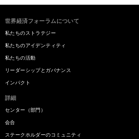
世界経済フォーラムについて
私たちのストラテジー
私たちのアイデンティティ
私たちの活動
リーダーシップとガバナンス
インパクト
詳細
センター（部門）
会合
ステークホルダーのコミュニティ