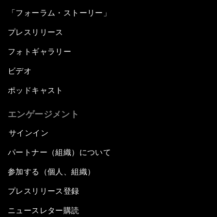
「フォーラム・ストーリー」
プレスリリース
フォトギャラリー
ビデオ
ポッドキャスト
エンゲージメント
サインイン
パートナー（組織）について
参加する（個人、組織）
プレスリリース登録
ニュースレター購読