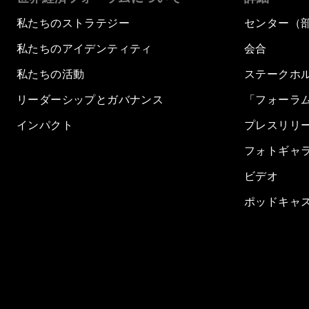
私たちのストラテジー
センター（
私たちのアイデンティティ
会合
私たちの活動
ステークホ
リーダーシップとガバナンス
「フォーラ
インパクト
プレスリリ
フォトギャ
ビデオ
ポッドキャ