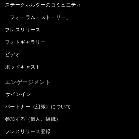
ステークホルダーのコミュニティ
「フォーラム・ストーリー」
プレスリリース
フォトギャラリー
ビデオ
ポッドキャスト
エンゲージメント
サインイン
パートナー（組織）について
参加する（個人、組織）
プレスリリース登録