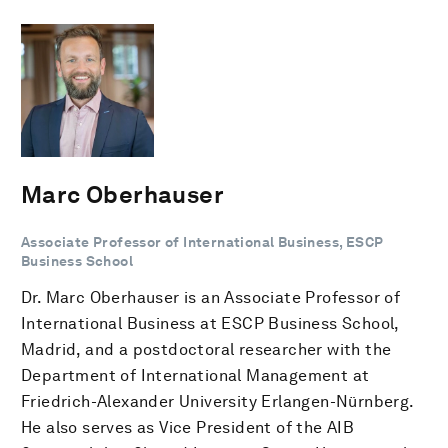
Marc Oberhauser
Associate Professor of International Business, ESCP
Business School
Dr. Marc Oberhauser is an Associate Professor of
International Business at ESCP Business School,
Madrid, and a postdoctoral researcher with the
Department of International Management at
Friedrich-Alexander University Erlangen-Nürnberg.
He also serves as Vice President of the AIB