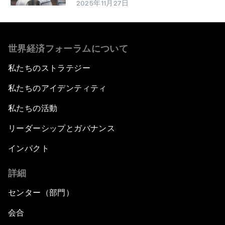
2025年11月27日
世界経済フォーラムについて
私たちのストラテジー
私たちのアイデンティティ
私たちの活動
リーダーシップとガバナンス
インパクト
詳細
センター（部門）
会合