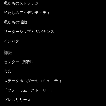
私たちのストラテジー
私たちのアイデンティティ
私たちの活動
リーダーシップとガバナンス
インパクト
詳細
センター（部門）
会合
ステークホルダーのコミュニティ
「フォーラム・ストーリー」
プレスリリース