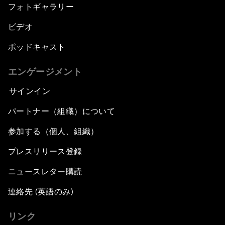
フォトギャラリー
ビデオ
ポッドキャスト
エンゲージメント
サインイン
パートナー（組織）について
参加する（個人、組織）
プレスリリース登録
ニュースレター購読
連絡先 (英語のみ)
リンク