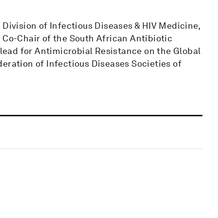
 Division of Infectious Diseases & HIV Medicine,
 Co-Chair of the South African Antibiotic
ead for Antimicrobial Resistance on the Global
eration of Infectious Diseases Societies of