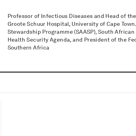
Professor of Infectious Diseases and Head of the
Groote Schuur Hospital, University of Cape Town.
Stewardship Programme (SAASP), South African l
Health Security Agenda, and President of the Fed
Southern Africa