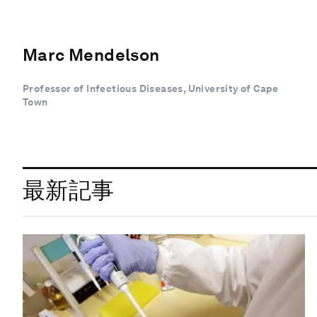
Marc Mendelson
Professor of Infectious Diseases, University of Cape
Town
最新記事