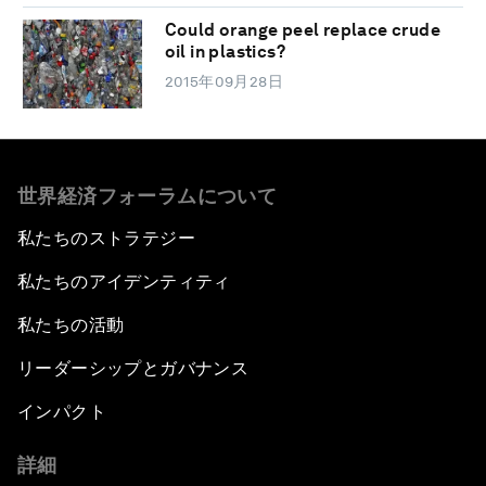
Could orange peel replace crude
oil in plastics?
2015年09月28日
世界経済フォーラムについて
私たちのストラテジー
私たちのアイデンティティ
私たちの活動
リーダーシップとガバナンス
インパクト
詳細