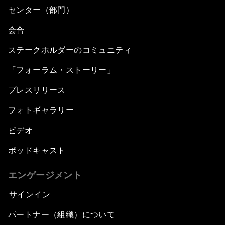
センター（部門）
会合
ステークホルダーのコミュニティ
「フォーラム・ストーリー」
プレスリリース
フォトギャラリー
ビデオ
ポッドキャスト
エンゲージメント
サインイン
パートナー（組織）について