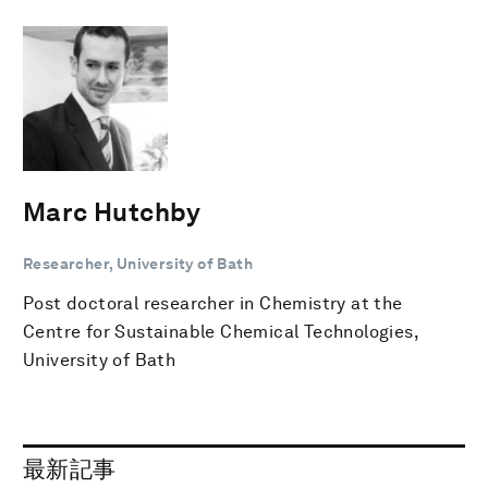
Marc Hutchby
Researcher, University of Bath
Post doctoral researcher in Chemistry at the
Centre for Sustainable Chemical Technologies,
University of Bath
最新記事