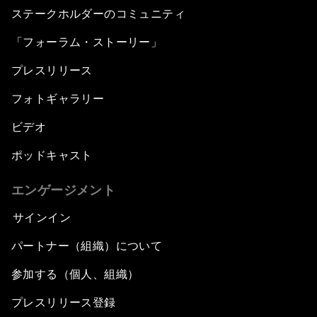
ステークホルダーのコミュニティ
「フォーラム・ストーリー」
プレスリリース
フォトギャラリー
ビデオ
ポッドキャスト
エンゲージメント
サインイン
パートナー（組織）について
参加する（個人、組織）
プレスリリース登録