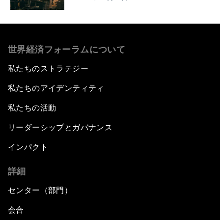
世界経済フォーラムについて
私たちのストラテジー
私たちのアイデンティティ
私たちの活動
リーダーシップとガバナンス
インパクト
詳細
センター（部門）
会合