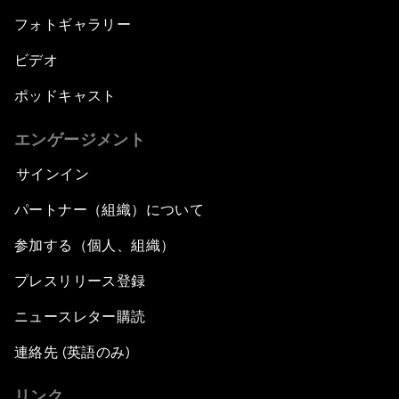
フォトギャラリー
ビデオ
ポッドキャスト
エンゲージメント
サインイン
パートナー（組織）について
参加する（個人、組織）
プレスリリース登録
ニュースレター購読
連絡先 (英語のみ)
リンク