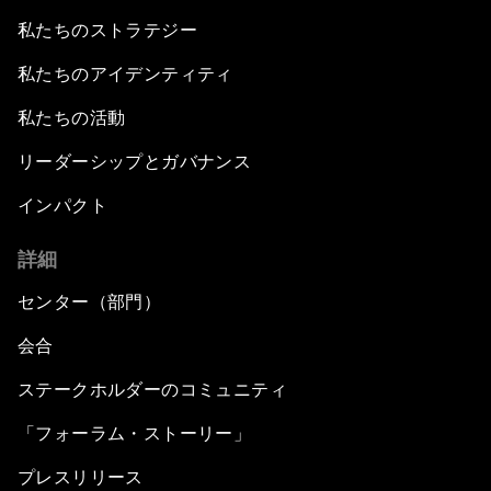
私たちのストラテジー
私たちのアイデンティティ
私たちの活動
リーダーシップとガバナンス
インパクト
詳細
センター（部門）
会合
ステークホルダーのコミュニティ
「フォーラム・ストーリー」
プレスリリース