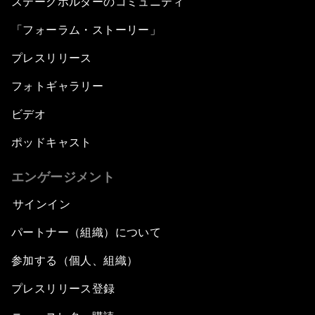
ステークホルダーのコミュニティ
「フォーラム・ストーリー」
プレスリリース
フォトギャラリー
ビデオ
ポッドキャスト
エンゲージメント
サインイン
パートナー（組織）について
参加する（個人、組織）
プレスリリース登録