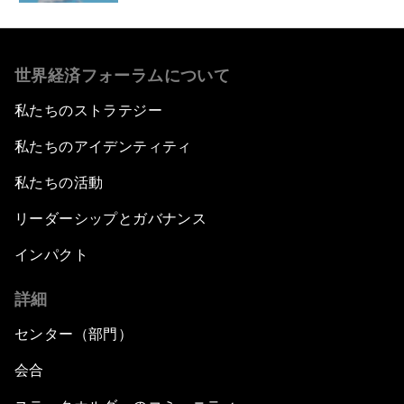
世界経済フォーラムについて
私たちのストラテジー
私たちのアイデンティティ
私たちの活動
リーダーシップとガバナンス
インパクト
詳細
センター（部門）
会合