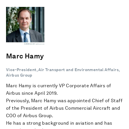
Marc Hamy
Vice-President, Air Transport and Environmental Affairs,
Airbus Group
Marc Hamy is currently VP Corporate Affairs of
Airbus since April 2019.
Previously, Marc Hamy was appointed Chief of Staff
of the President of Airbus Commercial Aircraft and
COO of Airbus Group.
He has a strong background in aviation and has