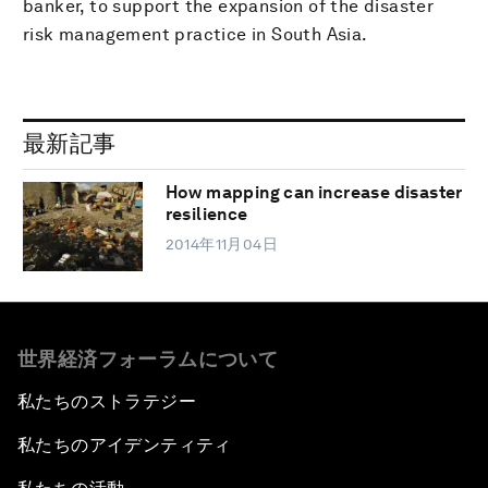
banker, to support the expansion of the disaster
risk management practice in South Asia.
最新記事
How mapping can increase disaster
resilience
2014年11月04日
世界経済フォーラムについて
私たちのストラテジー
私たちのアイデンティティ