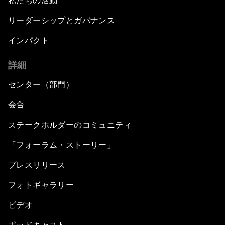
私たちの活動
リーダーシップとガバナンス
インパクト
詳細
センター（部門）
会合
ステークホルダーのコミュニティ
「フォーラム・ストーリー」
プレスリリース
フォトギャラリー
ビデオ