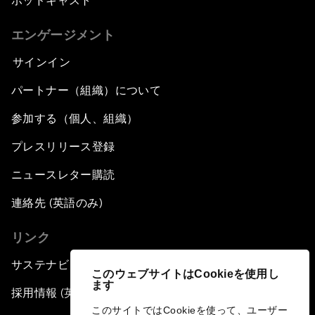
ポッドキャスト
エンゲージメント
サインイン
パートナー（組織）について
参加する（個人、組織）
プレスリリース登録
ニュースレター購読
連絡先 (英語のみ)
リンク
サステナビリティへの取り組み
このウェブサイトはCookieを使用し
ます
採用情報 (英語のみ)
このサイトではCookieを使って、ユーザー