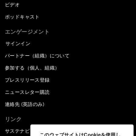
ビデオ
ポッドキャスト
エンゲージメント
サインイン
パートナー（組織）について
参加する（個人、組織）
プレスリリース登録
ニュースレター購読
連絡先 (英語のみ)
リンク
サステナビリティへの取り組み
このウェブサイトはCookieを使用し