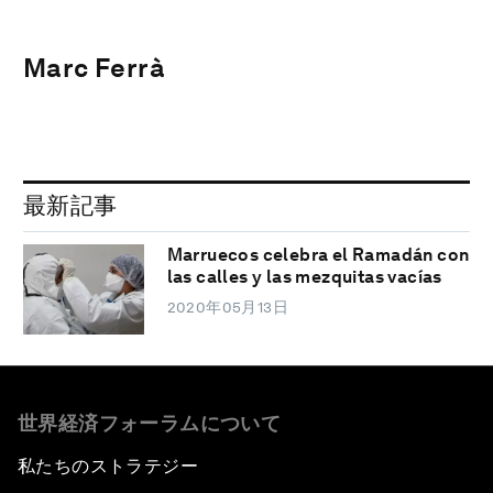
Marc Ferrà
最新記事
Marruecos celebra el Ramadán con
las calles y las mezquitas vacías
2020年05月13日
世界経済フォーラムについて
私たちのストラテジー