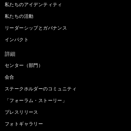
私たちのアイデンティティ
私たちの活動
リーダーシップとガバナンス
インパクト
詳細
センター（部門）
会合
ステークホルダーのコミュニティ
「フォーラム・ストーリー」
プレスリリース
フォトギャラリー