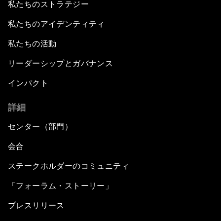
私たちのストラテジー
私たちのアイデンティティ
私たちの活動
リーダーシップとガバナンス
インパクト
詳細
センター（部門）
会合
ステークホルダーのコミュニティ
「フォーラム・ストーリー」
プレスリリース