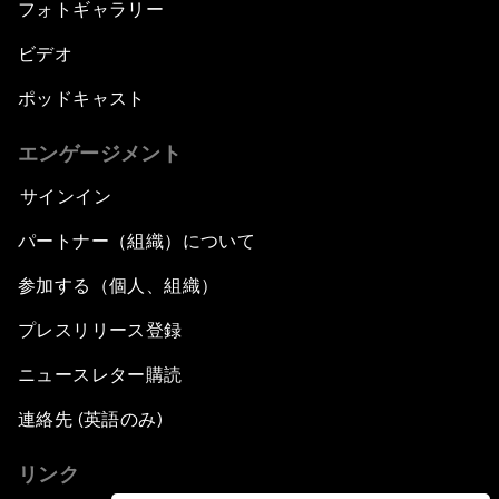
フォトギャラリー
ビデオ
ポッドキャスト
エンゲージメント
サインイン
パートナー（組織）について
参加する（個人、組織）
プレスリリース登録
ニュースレター購読
連絡先 (英語のみ)
リンク