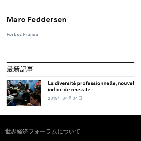
Marc Feddersen
Forbes France
最新記事
La diversité professionnelle, nouvel
indice de réussite
2018年04月04日
世界経済フォーラムについて