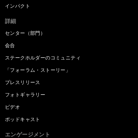
インパクト
詳細
センター（部門）
会合
ステークホルダーのコミュニティ
「フォーラム・ストーリー」
プレスリリース
フォトギャラリー
ビデオ
ポッドキャスト
エンゲージメント