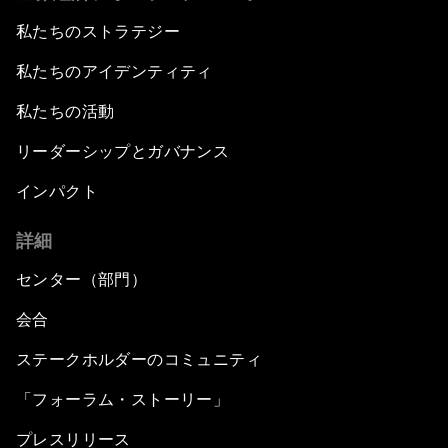
私たちのストラテジー
私たちのアイデンティティ
私たちの活動
リーダーシップとガバナンス
インパクト
詳細
センター（部門）
会合
ステークホルダーのコミュニティ
「フォーラム・ストーリー」
プレスリリース