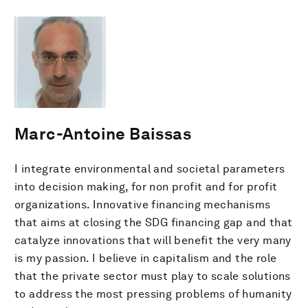
Marc-Antoine Baissas
I integrate environmental and societal parameters
into decision making, for non profit and for profit
organizations. Innovative financing mechanisms
that aims at closing the SDG financing gap and that
catalyze innovations that will benefit the very many
is my passion. I believe in capitalism and the role
that the private sector must play to scale solutions
to address the most pressing problems of humanity