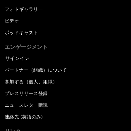
フォトギャラリー
ビデオ
ポッドキャスト
エンゲージメント
サインイン
パートナー（組織）について
参加する（個人、組織）
プレスリリース登録
ニュースレター購読
連絡先 (英語のみ)