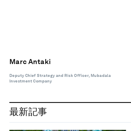
Marc Antaki
Deputy Chief Strategy and Risk Officer, Mubadala
Investment Company
最新記事