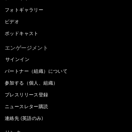
フォトギャラリー
ビデオ
ポッドキャスト
エンゲージメント
サインイン
パートナー（組織）について
参加する（個人、組織）
プレスリリース登録
ニュースレター購読
連絡先 (英語のみ)