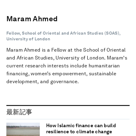
Maram Ahmed
Fellow, School of Oriental and African Studies (SOAS),
University of London
Maram Ahmed is a Fellow at the School of Oriental
and African Studies, University of London. Maram's
current research interests include humanitarian
financing, women’s empowerment, sustainable
development, and governance.
最新記事
How Islamic finance can build
resilience to climate change