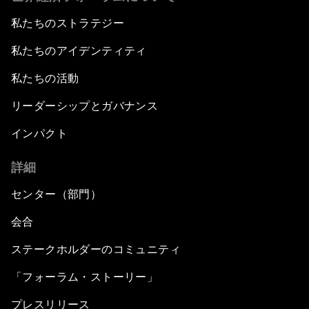
私たちのストラテジー
私たちのアイデンティティ
私たちの活動
リーダーシップとガバナンス
インパクト
詳細
センター（部門）
会合
ステークホルダーのコミュニティ
「フォーラム・ストーリー」
プレスリリース