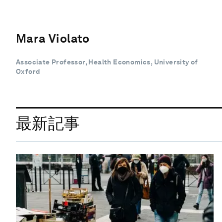
Mara Violato
Associate Professor, Health Economics, University of
Oxford
最新記事