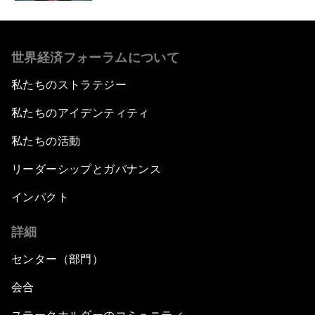
世界経済フォーラムについて
私たちのストラテジー
私たちのアイデンティティ
私たちの活動
リーダーシップとガバナンス
インパクト
詳細
センター（部門）
会合