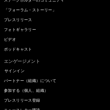
ステークホルダーのコミュニティ
「フォーラム・ストーリー」
プレスリリース
フォトギャラリー
ビデオ
ポッドキャスト
エンゲージメント
サインイン
パートナー（組織）について
参加する（個人、組織）
プレスリリース登録