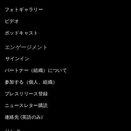
フォトギャラリー
ビデオ
ポッドキャスト
エンゲージメント
サインイン
パートナー（組織）について
参加する（個人、組織）
プレスリリース登録
ニュースレター購読
連絡先 (英語のみ)