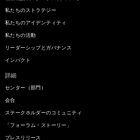
私たちのストラテジー
私たちのアイデンティティ
私たちの活動
リーダーシップとガバナンス
インパクト
詳細
センター（部門）
会合
ステークホルダーのコミュニティ
「フォーラム・ストーリー」
プレスリリース