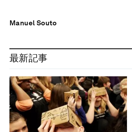
Manuel Souto
最新記事