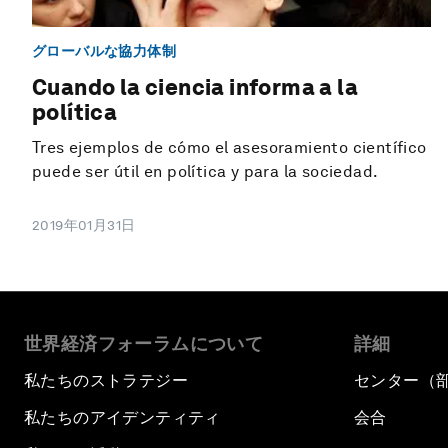
グローバルな協力体制
Cuando la ciencia informa a la
política
Tres ejemplos de cómo el asesoramiento científico
puede ser útil en política y para la sociedad.
2019年01月31日
世界経済フォーラムについて
詳細
私たちのストラテジー
センター（
私たちのアイデンティティ
会合