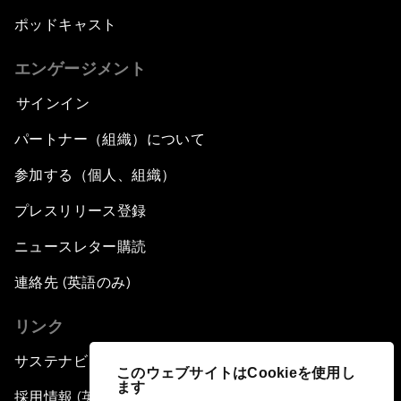
ポッドキャスト
エンゲージメント
サインイン
パートナー（組織）について
参加する（個人、組織）
プレスリリース登録
ニュースレター購読
連絡先 (英語のみ)
リンク
サステナビリティへの取り組み
このウェブサイトはCookieを使用し
ます
採用情報 (英語のみ)