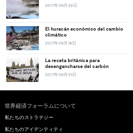
2017年09月26日
El huracán económico del cambio
climático
2017年09月18日
La receta británica para
desengancharse del carbón
2017年08月31日
世界経済フォーラムについて
私たちのストラテジー
私たちのアイデンティティ