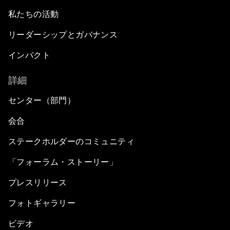
私たちの活動
リーダーシップとガバナンス
インパクト
詳細
センター（部門）
会合
ステークホルダーのコミュニティ
「フォーラム・ストーリー」
プレスリリース
フォトギャラリー
ビデオ