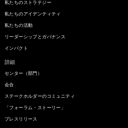
私たちのストラテジー
私たちのアイデンティティ
私たちの活動
リーダーシップとガバナンス
インパクト
詳細
センター（部門）
会合
ステークホルダーのコミュニティ
「フォーラム・ストーリー」
プレスリリース