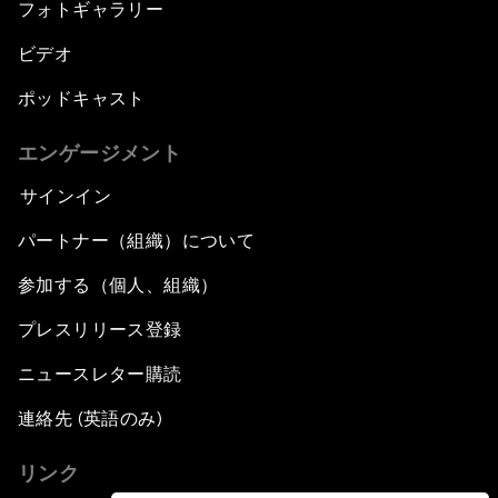
フォトギャラリー
ビデオ
ポッドキャスト
エンゲージメント
サインイン
パートナー（組織）について
参加する（個人、組織）
プレスリリース登録
ニュースレター購読
連絡先 (英語のみ)
リンク