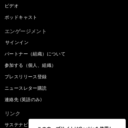
ビデオ
ポッドキャスト
エンゲージメント
サインイン
パートナー（組織）について
参加する（個人、組織）
プレスリリース登録
ニュースレター購読
連絡先 (英語のみ)
リンク
サステナビリティへの取り組み