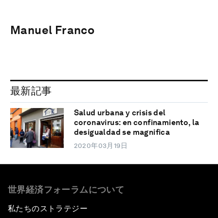
Manuel Franco
最新記事
Salud urbana y crisis del
coronavirus: en confinamiento, la
desigualdad se magnifica
2020年03月19日
世界経済フォーラムについて
私たちのストラテジー