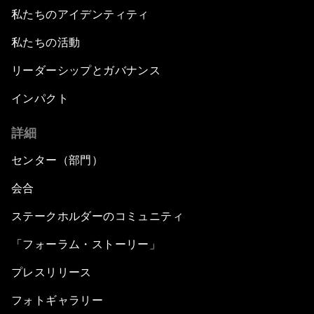
私たちのアイデンティティ
私たちの活動
リーダーシップとガバナンス
インパクト
詳細
センター（部門）
会合
ステークホルダーのコミュニティ
「フォーラム・ストーリー」
プレスリリース
フォトギャラリー