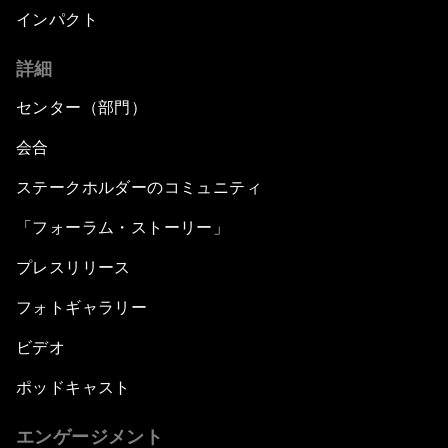
インパクト
詳細
センター（部門）
会合
ステークホルダーのコミュニティ
「フォーラム・ストーリー」
プレスリリース
フォトギャラリー
ビデオ
ポッドキャスト
エンゲージメント