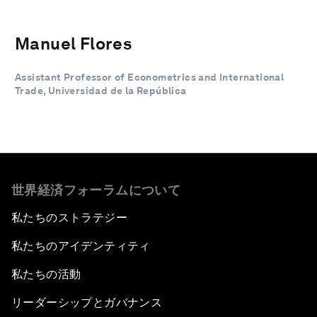
Manuel Flores
Assistant Professor of Econometrics and International
Trade, Universidad de la República
世界経済フォーラムについて
私たちのストラテジー
私たちのアイデンティティ
私たちの活動
リーダーシップとガバナンス