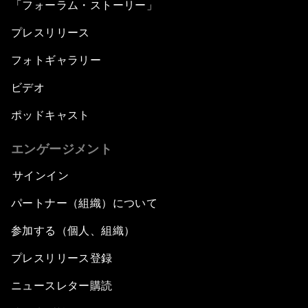
「フォーラム・ストーリー」
プレスリリース
フォトギャラリー
ビデオ
ポッドキャスト
エンゲージメント
サインイン
パートナー（組織）について
参加する（個人、組織）
プレスリリース登録
ニュースレター購読