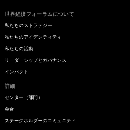
世界経済フォーラムについて
私たちのストラテジー
私たちのアイデンティティ
私たちの活動
リーダーシップとガバナンス
インパクト
詳細
センター（部門）
会合
ステークホルダーのコミュニティ