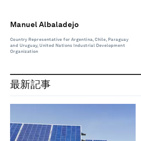
Manuel Albaladejo
Country Representative for Argentina, Chile, Paraguay
and Uruguay, United Nations Industrial Development
Organization
最新記事