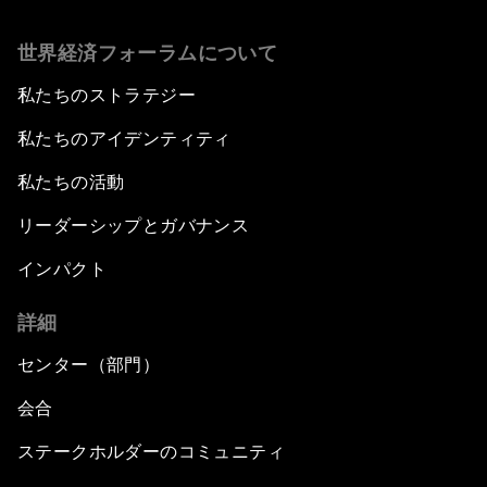
世界経済フォーラムについて
私たちのストラテジー
私たちのアイデンティティ
私たちの活動
リーダーシップとガバナンス
インパクト
詳細
センター（部門）
会合
ステークホルダーのコミュニティ