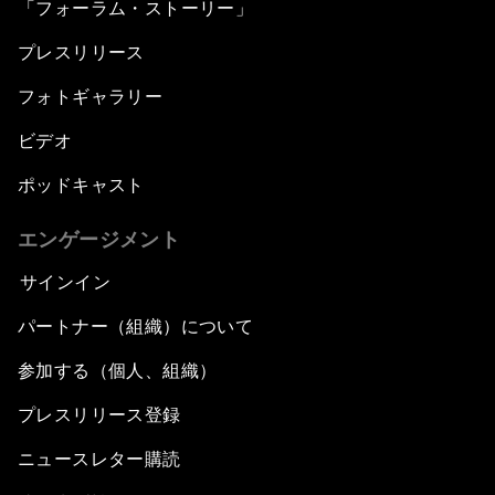
「フォーラム・ストーリー」
プレスリリース
フォトギャラリー
ビデオ
ポッドキャスト
エンゲージメント
サインイン
パートナー（組織）について
参加する（個人、組織）
プレスリリース登録
ニュースレター購読