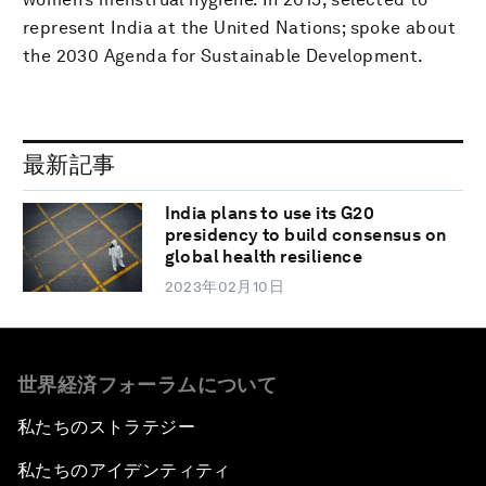
represent India at the United Nations; spoke about
the 2030 Agenda for Sustainable Development.
最新記事
India plans to use its G20
presidency to build consensus on
global health resilience
2023年02月10日
世界経済フォーラムについて
私たちのストラテジー
私たちのアイデンティティ