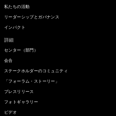
私たちの活動
リーダーシップとガバナンス
インパクト
詳細
センター（部門）
会合
ステークホルダーのコミュニティ
「フォーラム・ストーリー」
プレスリリース
フォトギャラリー
ビデオ