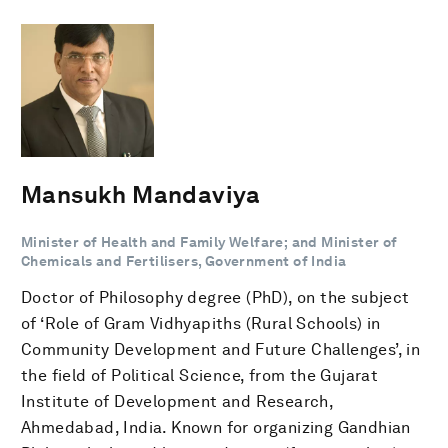
Mansukh Mandaviya
Minister of Health and Family Welfare; and Minister of
Chemicals and Fertilisers, Government of India
Doctor of Philosophy degree (PhD), on the subject
of ‘Role of Gram Vidhyapiths (Rural Schools) in
Community Development and Future Challenges’, in
the field of Political Science, from the Gujarat
Institute of Development and Research,
Ahmedabad, India. Known for organizing Gandhian