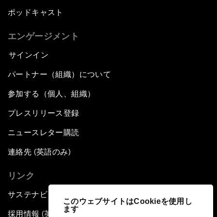
ポッドキャスト
エンゲージメント
サインイン
パートナー（組織）について
参加する（個人、組織）
プレスリリース登録
ニュースレター購読
連絡先 (英語のみ)
リンク
サステナビリティへの取り組み
このウェブサイトはCookieを使用し
ます
採用情報 (英語のみ)