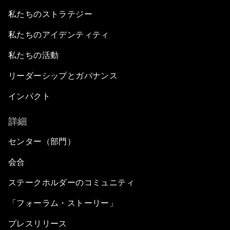
私たちのストラテジー
私たちのアイデンティティ
私たちの活動
リーダーシップとガバナンス
インパクト
詳細
センター（部門）
会合
ステークホルダーのコミュニティ
「フォーラム・ストーリー」
プレスリリース